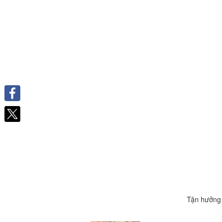
Facebook
Tận hưởng 