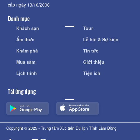
cấp ngày 13/10/2006
Danh mục
Khách sạn
Tour
Ẩm thực
Lễ hội & Sự kiện
Khám phá
Tin tức
Mua sắm
Giới thiệu
Lịch trình
Tiện ích
Tải ứng dụng
Copyright © 2025 - Trung tâm Xúc tiến Du lịch Tỉnh Lâm Đồng