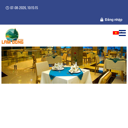
07-08-2026, 10:15:15
Đăng nhập