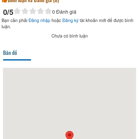
0
/5
0
Đánh giá
Bạn cần phải
Đăng nhập
hoặc
Đăng ký
tài khoản mới để được bình
luận.
Chưa có bình luận
Bản đồ