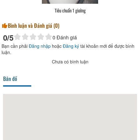
Tiêu chuẩn 1 giường
Bình luận và Đánh giá (
0
)
0
/5
0
Đánh giá
Bạn cần phải
Đăng nhập
hoặc
Đăng ký
tài khoản mới để được bình
luận.
Chưa có bình luận
Bản đồ