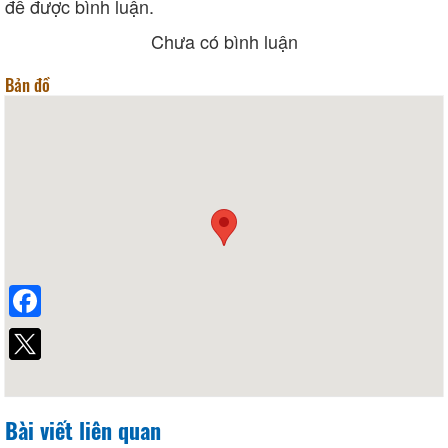
để được bình luận.
Chưa có bình luận
Bản đồ
Facebook
Bài viết liên quan