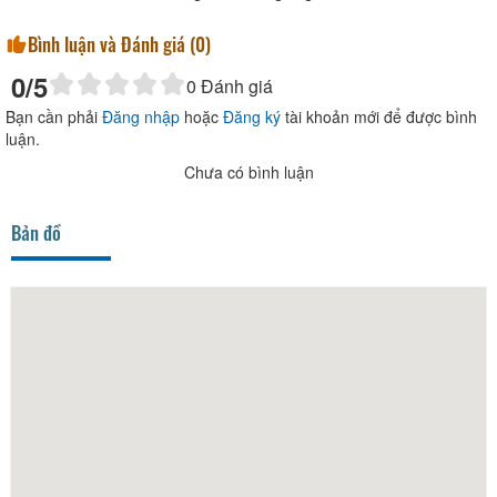
Bình luận và Đánh giá (
0
)
0
/5
0
Đánh giá
Bạn cần phải
Đăng nhập
hoặc
Đăng ký
tài khoản mới để được bình
luận.
Chưa có bình luận
Bản đồ