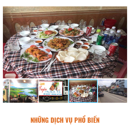
NHỮNG DỊCH VỤ PHỔ BIẾN