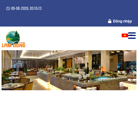
09-08-2026, 03:15:13
Đăng nhập