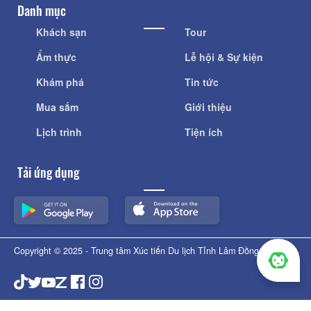
Danh mục
Khách sạn
Tour
Ẩm thực
Lễ hội & Sự kiện
Khám phá
Tin tức
Mua sắm
Giới thiệu
Lịch trình
Tiện ích
Tải ứng dụng
Copyright © 2025 - Trung tâm Xúc tiến Du lịch Tỉnh Lâm Đồng