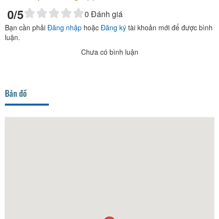
0
/5
0
Đánh giá
Bạn cần phải
Đăng nhập
hoặc
Đăng ký
tài khoản mới để được bình
luận.
Chưa có bình luận
Bản đồ