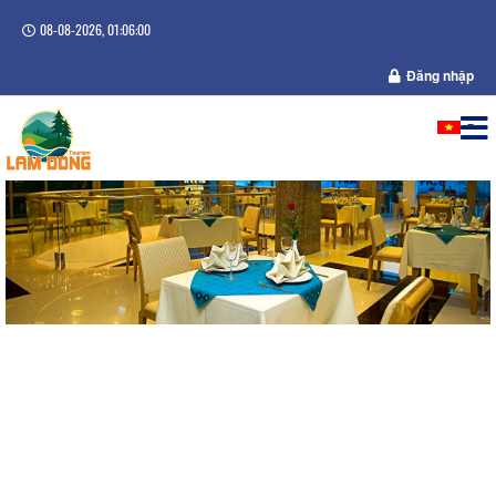
08-08-2026, 01:06:01
Đăng nhập