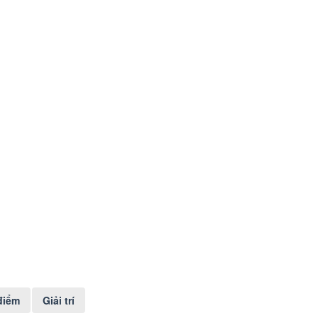
điểm
Giải trí