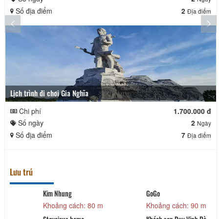
Số địa điểm
2
Địa điểm
Lịch trình đi chơi Gia Nghĩa
Chi phí
1.700.000 đ
Số ngày
2
Ngày
Số địa điểm
7
Địa điểm
Lưu trú
Kim Nhung
GoGo
Khoảng cách: 80 m
Khoảng cách: 90 m