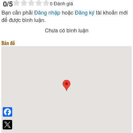
0
/5
0
Đánh giá
Bạn cần phải
Đăng nhập
hoặc
Đăng ký
tài khoản mới
để được bình luận.
Chưa có bình luận
Bản đồ
Facebook