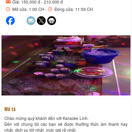
Giá: 150.000 đ - 210.000 đ
Mở cửa: 1:00 CH -
Đóng cửa: 11:59 CH
Mô tả
Chào mừng quý khách đến với Karaoke Linh.
Đến với chúng tôi các bạn sẽ được thưởng thức âm thanh hay
nhất, dịch vụ tốt nhất, mức giá rẻ nhất.