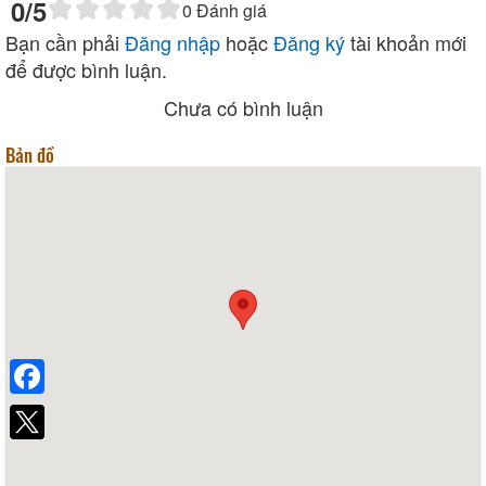
0
/5
0
Đánh giá
Bạn cần phải
Đăng nhập
hoặc
Đăng ký
tài khoản mới
để được bình luận.
Chưa có bình luận
Bản đồ
Facebook