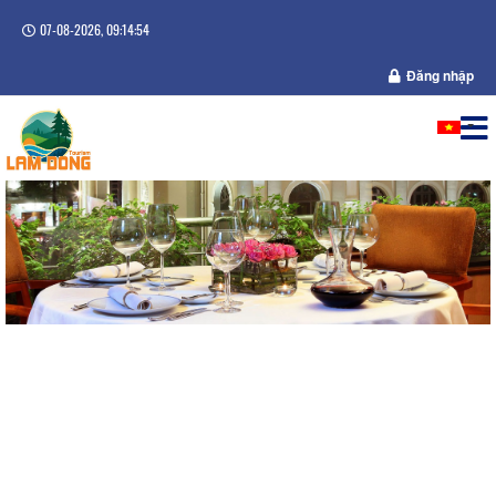
07-08-2026, 09:14:54
Đăng nhập