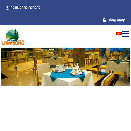
06-08-2026, 06:05:05
Đăng nhập