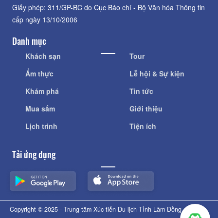
Giấy phép: 311/GP-BC do Cục Báo chí - Bộ Văn hóa Thông tin
cấp ngày 13/10/2006
Danh mục
Khách sạn
Tour
Ẩm thực
Lễ hội & Sự kiện
Khám phá
Tin tức
Mua sắm
Giới thiệu
Lịch trình
Tiện ích
Tải ứng dụng
Copyright © 2025 - Trung tâm Xúc tiến Du lịch Tỉnh Lâm Đồng