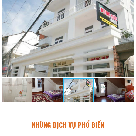
NHỮNG DỊCH VỤ PHỔ BIẾN