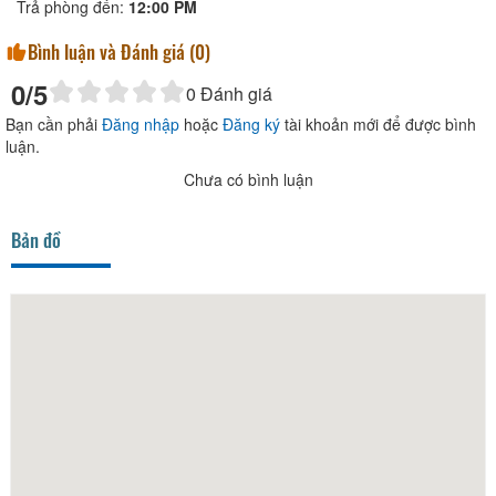
Trả phòng đến:
12:00 PM
Bình luận và Đánh giá (
0
)
0
/5
0
Đánh giá
Bạn cần phải
Đăng nhập
hoặc
Đăng ký
tài khoản mới để được bình
luận.
Chưa có bình luận
Bản đồ