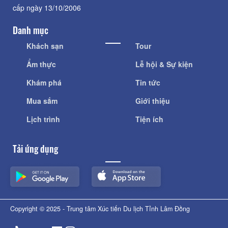
cấp ngày 13/10/2006
Danh mục
Khách sạn
Tour
Ẩm thực
Lễ hội & Sự kiện
Khám phá
Tin tức
Mua sắm
Giới thiệu
Lịch trình
Tiện ích
Tải ứng dụng
Copyright © 2025 - Trung tâm Xúc tiến Du lịch Tỉnh Lâm Đồng