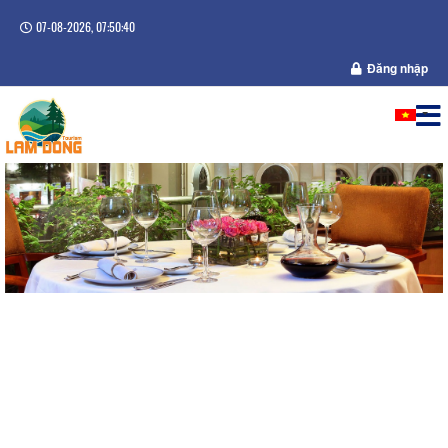
07-08-2026, 07:50:41
Đăng nhập