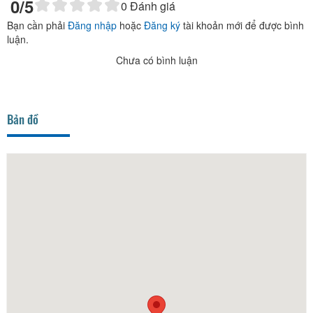
0
/5
0
Đánh giá
Bạn cần phải
Đăng nhập
hoặc
Đăng ký
tài khoản mới để được bình
luận.
Chưa có bình luận
Bản đồ