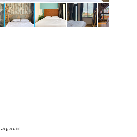
và gia đình