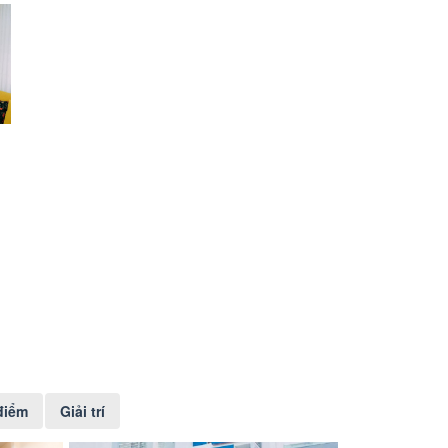
điểm
Giải trí