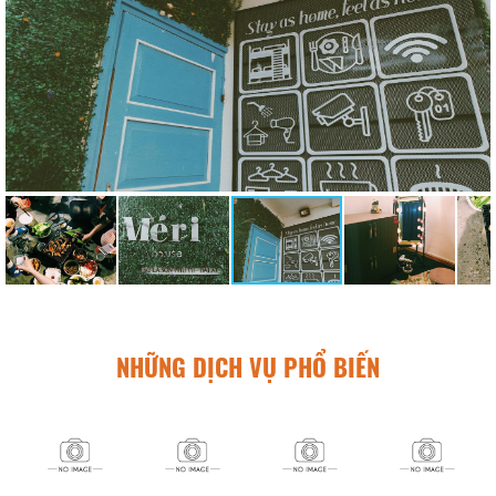
NHỮNG DỊCH VỤ PHỔ BIẾN