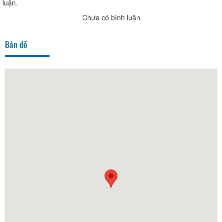
luận.
Chưa có bình luận
Bản đồ