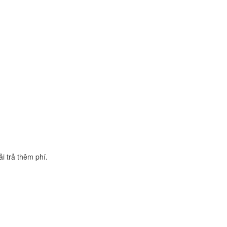
i trả thêm phí.