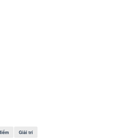
điểm
Giải trí