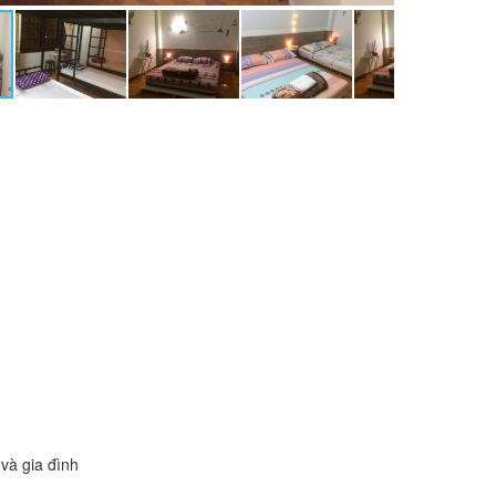
và gia đình