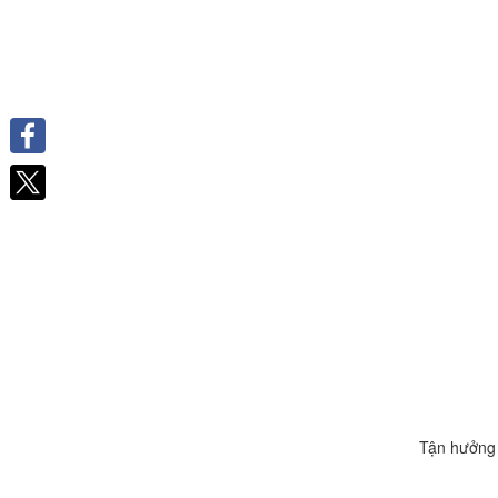
Facebook
Tận hưởng 