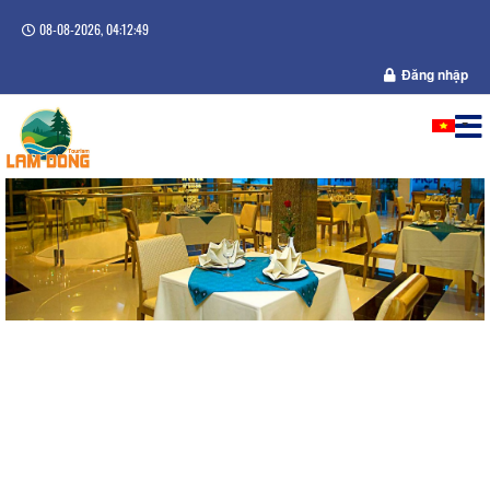
08-08-2026, 04:12:49
Đăng nhập