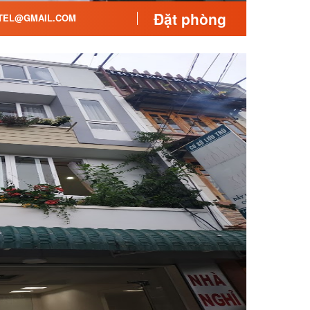
Đặt phòng
TEL@GMAIL.COM