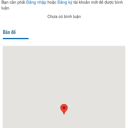
Bạn cần phải
Đăng nhập
hoặc
Đăng ký
tài khoản mới để được bình
luận.
Chưa có bình luận
Bản đồ