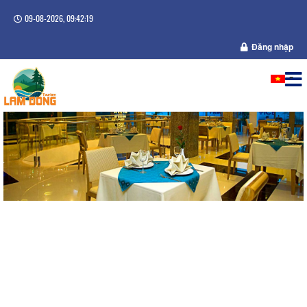
09-08-2026, 09:42:20
Đăng nhập