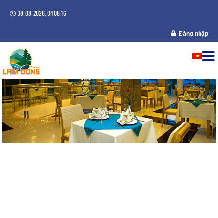
08-08-2026, 04:08:17
Đăng nhập