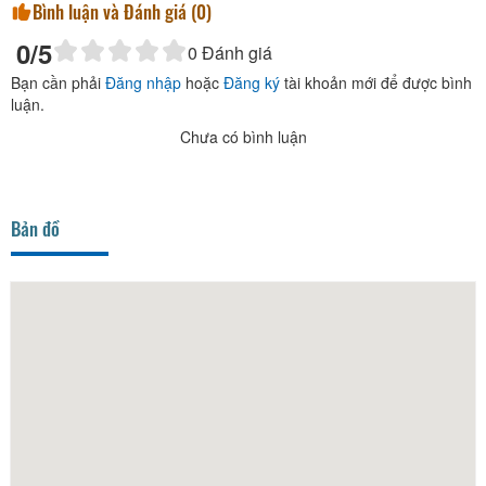
Bình luận và Đánh giá (
0
)
0
/5
0
Đánh giá
Bạn cần phải
Đăng nhập
hoặc
Đăng ký
tài khoản mới để được bình
luận.
Chưa có bình luận
Bản đồ