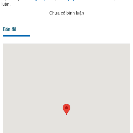
luận.
Chưa có bình luận
Bản đồ