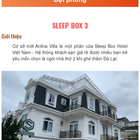
SLEEP BOX 3
Giới thiệu
Cơ sở mới Anlina Villa là một phần của Sleep Box Hotel
Việt Nam - Hệ thống khách sạn giá rẻ được nhiều bạn trẻ
yêu mến chọn là ngôi nhà thứ 2 khi ghé thăm Đà Lạt.