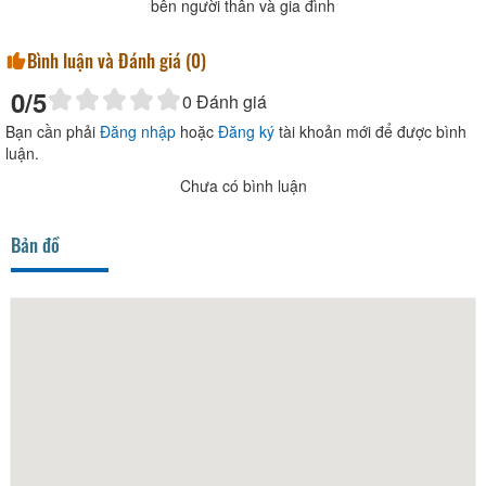
bên người thân và gia đình
Bình luận và Đánh giá (
0
)
0
/5
0
Đánh giá
Bạn cần phải
Đăng nhập
hoặc
Đăng ký
tài khoản mới để được bình
luận.
Chưa có bình luận
Bản đồ