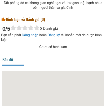
Đặt phòng để có không gian nghỉ ngơi và thư giãn thật hạnh phúc
bên người thân và gia đình
Bình luận và Đánh giá (
0
)
0
/5
0
Đánh giá
Bạn cần phải
Đăng nhập
hoặc
Đăng ký
tài khoản mới để được bình
luận.
Chưa có bình luận
Bản đồ