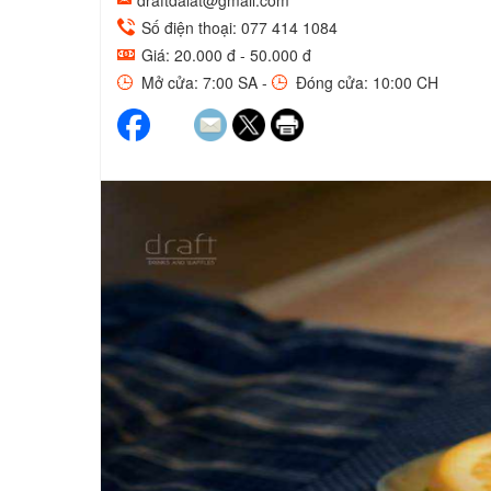
draftdalat@gmail.com
Số điện thoại: 077 414 1084
Giá: 20.000 đ - 50.000 đ
Mở cửa: 7:00 SA -
Đóng cửa: 10:00 CH