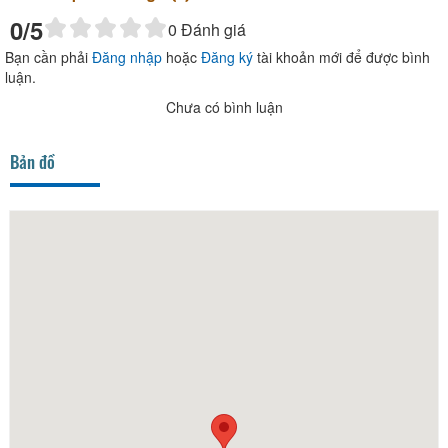
0
/5
0
Đánh giá
Bạn cần phải
Đăng nhập
hoặc
Đăng ký
tài khoản mới để được bình
luận.
Chưa có bình luận
Bản đồ