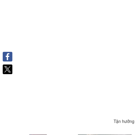
Facebook
Tận hưởng 