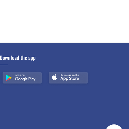
Download the app