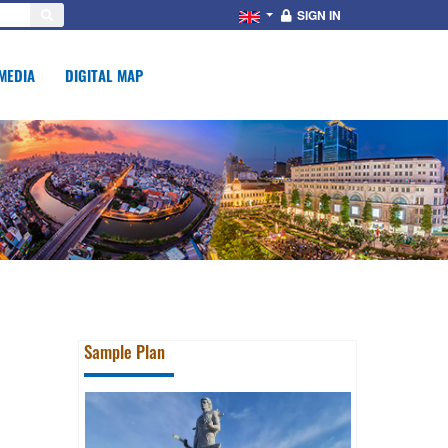
SIGN IN
MEDIA
DIGITAL MAP
Sample Plan