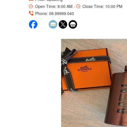
Open Time: 8:00 AM -
Close Time: 10:00 PM
Phone: 08.99999.040