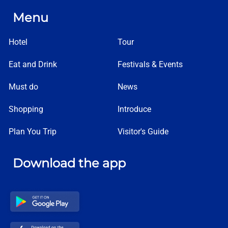
Menu
Hotel
Tour
Eat and Drink
Festivals & Events
Must do
News
Shopping
Introduce
Plan You Trip
Visitor's Guide
Download the app