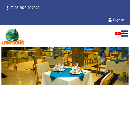
07-08-2026, 09:25:31
Sign in