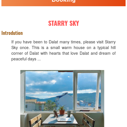
STARRY SKY
Introdution
If you have been to Dalat many times, please visit Starry
Sky once. This is a small warm house on a typical hill
corner of Dalat with hearts that love Dalat and dream of
peaceful days ...