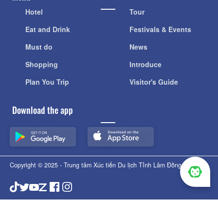
Hotel
Tour
Eat and Drink
Festivals & Events
Must do
News
Shopping
Introduce
Plan You Trip
Visitor's Guide
Download the app
Copyright © 2025 - Trung tâm Xúc tiến Du lịch Tỉnh Lâm Đồng