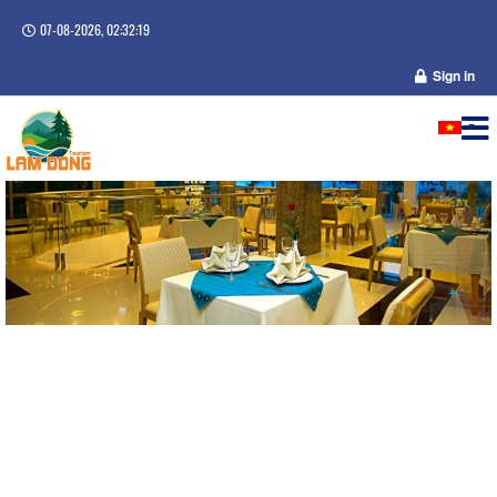
07-08-2026, 02:32:19
Sign in