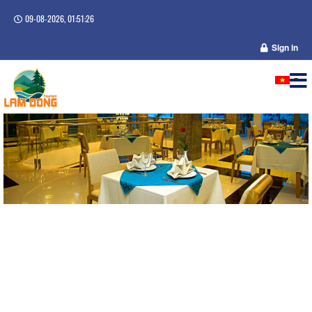
09-08-2026, 01:51:26
Sign in