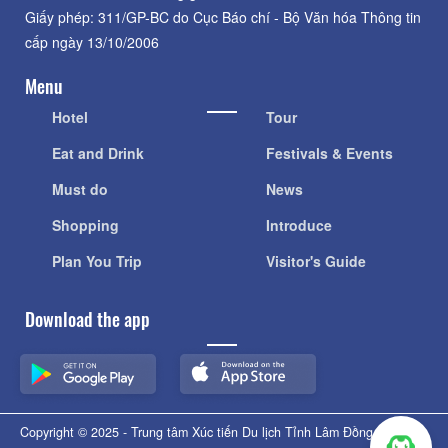
Giấy phép: 311/GP-BC do Cục Báo chí - Bộ Văn hóa Thông tin
cấp ngày 13/10/2006
Menu
Hotel
Tour
Eat and Drink
Festivals & Events
Must do
News
Shopping
Introduce
Plan You Trip
Visitor's Guide
Download the app
Copyright © 2025 - Trung tâm Xúc tiến Du lịch Tỉnh Lâm Đồng