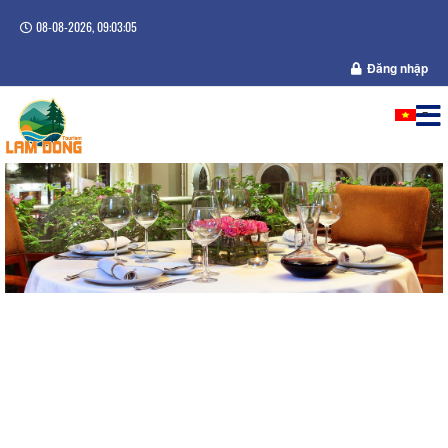
08-08-2026, 09:03:05
Đăng nhập