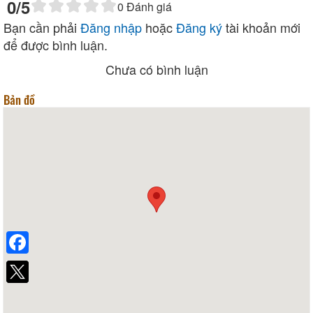
0
/5
0
Đánh giá
Bạn cần phải
Đăng nhập
hoặc
Đăng ký
tài khoản mới
để được bình luận.
Chưa có bình luận
Bản đồ
Facebook