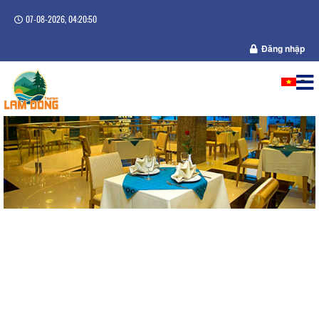
07-08-2026, 04:20:50
Đăng nhập