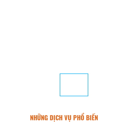
NHỮNG DỊCH VỤ PHỔ BIẾN