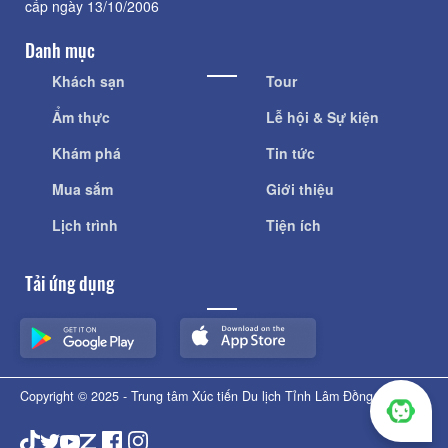
cấp ngày 13/10/2006
Danh mục
Khách sạn
Tour
Ẩm thực
Lễ hội & Sự kiện
Khám phá
Tin tức
Mua sắm
Giới thiệu
Lịch trình
Tiện ích
Tải ứng dụng
Copyright © 2025 - Trung tâm Xúc tiến Du lịch Tỉnh Lâm Đồng