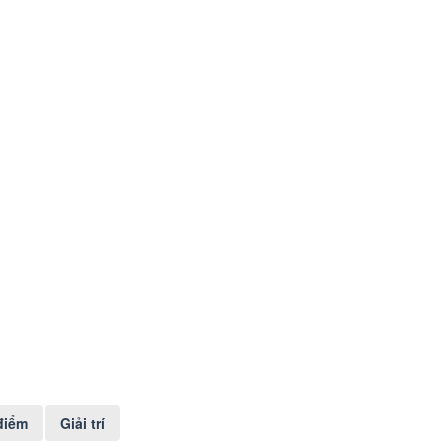
điểm
Giải trí