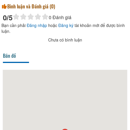
Bình luận và Đánh giá (
0
)
0
/5
0
Đánh giá
Bạn cần phải
Đăng nhập
hoặc
Đăng ký
tài khoản mới để được bình
luận.
Chưa có bình luận
Bản đồ