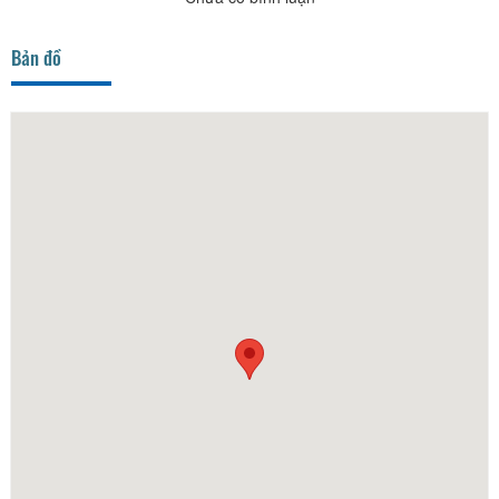
Bản đồ