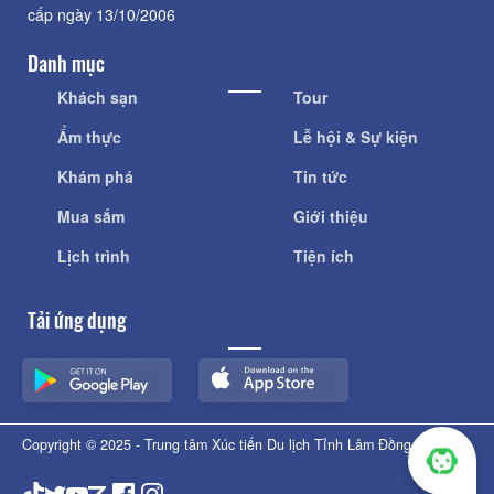
cấp ngày 13/10/2006
Danh mục
Khách sạn
Tour
Ẩm thực
Lễ hội & Sự kiện
Khám phá
Tin tức
Mua sắm
Giới thiệu
Lịch trình
Tiện ích
Tải ứng dụng
Copyright © 2025 - Trung tâm Xúc tiến Du lịch Tỉnh Lâm Đồng