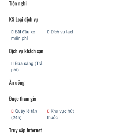
Tiện nghi
KS Loại dịch vụ
Bãi đậu xe
Dịch vụ taxi
miễn phí
Dịch vụ khách sạn
Bữa sáng (Trả
phí)
Ăn uống
Được tham gia
Quầy lễ tân
Khu vực hút
(24h)
thuốc
Truy cập Internet