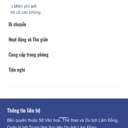
Miễn phí wifi
tất cả các phòng
Di chuyển
Hoạt động và Thư giãn
Cung cấp trong phòng
Tiện nghi
Thông tin liên hệ
Bản quyền thuộc Sở Văn hoá, Thể thao và Du lịch Lâm Đồng.
Quản lý bởi Trung tâm Xúc tiến Du lịch Lâm Đồng