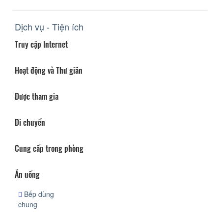
Dịch vụ - Tiện ích
Truy cập Internet
Hoạt động và Thư giãn
Được tham gia
Di chuyển
Cung cấp trong phòng
Ăn uống
Bếp dùng
chung